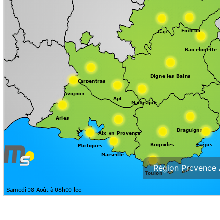
Région Provence 