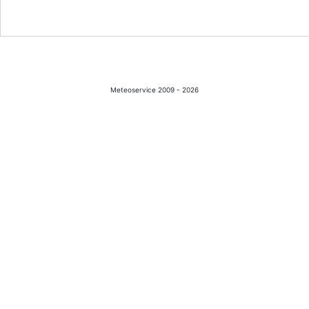
Meteoservice 2009 - 2026